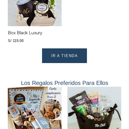
Box Black Luxury
S/
119.00
IR A TIENDA
Los Regalos Preferidos Para Ellos