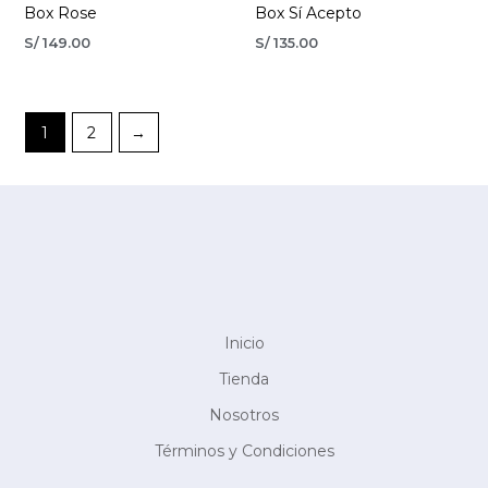
Box Rose
Box Sí Acepto
S/
149.00
S/
135.00
1
2
→
Inicio
Tienda
Nosotros
Términos y Condiciones