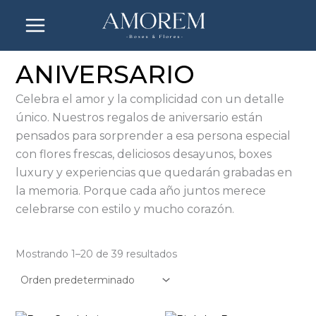
Ir
al
contenido
ANIVERSARIO
Celebra el amor y la complicidad con un detalle
único. Nuestros regalos de aniversario están
pensados para sorprender a esa persona especial
con flores frescas, deliciosos desayunos, boxes
luxury y experiencias que quedarán grabadas en
la memoria. Porque cada año juntos merece
celebrarse con estilo y mucho corazón.
Mostrando 1–20 de 39 resultados